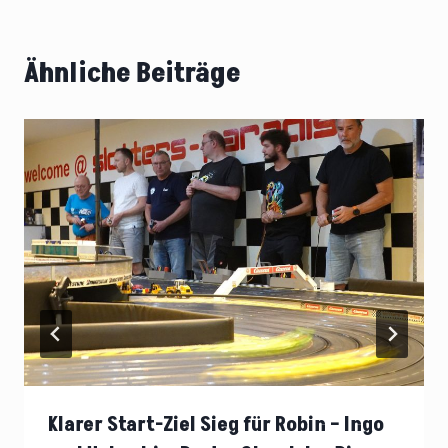
Ähnliche Beiträge
Klarer Start-Ziel Sieg für Robin – Ingo