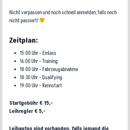
Nicht verpassen und noch schnell anmelden, falls noch
nicht passiert!
Zeitplan:
15:00 Uhr – Einlass
16:00 Uhr – Training
18:00 Uhr – Fahrzeugabnahme
18:30 Uhr – Qualifying
19:00 Uhr – Rennstart
Startgebühr € 15,-
Leihregler € 5,-
Leihautos sind vorhanden, falls jemand die