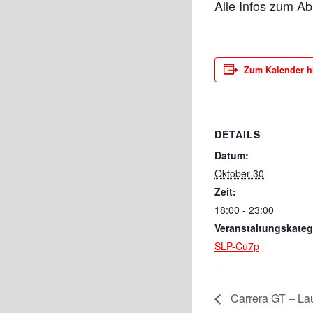
Alle Infos zum Ab
Zum Kalender h
DETAILS
Datum:
Oktober 30
Zeit:
18:00 - 23:00
Veranstaltungskateg
SLP-Cu7p
Carrera GT – Lau