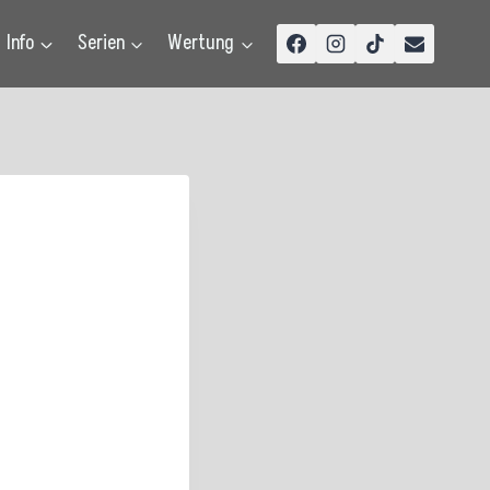
Info
Serien
Wertung