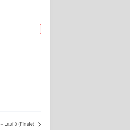
 Lauf 8 (Finale)