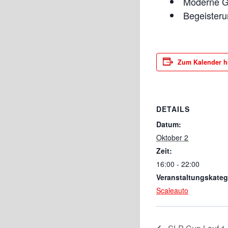
Moderne GT
Begeisteru
Zum Kalender h
DETAILS
Datum:
Oktober 2
Zeit:
16:00 - 22:00
Veranstaltungskateg
Scaleauto