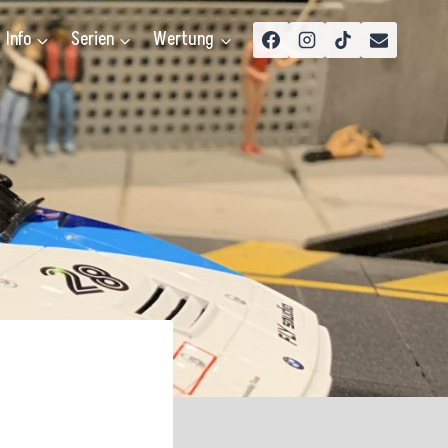
Info
Serien
Wertung