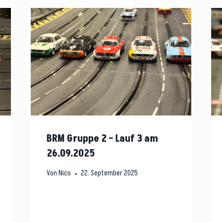
BRM Gruppe 2 – Lauf 3 am
26.09.2025
Von
Nico
22. September 2025