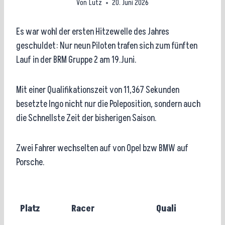
Von
Lutz
20. Juni 2026
Es war wohl der ersten Hitzewelle des Jahres
geschuldet: Nur neun Piloten trafen sich zum fünften
Lauf in der BRM Gruppe 2 am 19.Juni.
Mit einer Qualifikationszeit von 11,367 Sekunden
besetzte Ingo nicht nur die Poleposition, sondern auch
die Schnellste Zeit der bisherigen Saison.
Zwei Fahrer wechselten auf von Opel bzw BMW auf
Porsche.
Platz
Racer
Quali