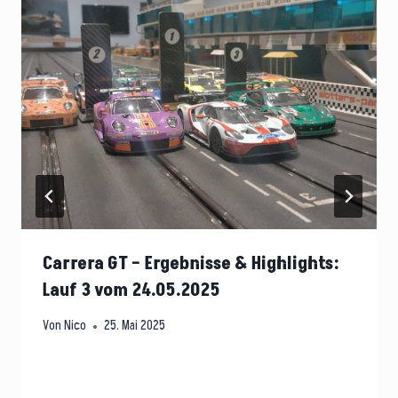
Carrera GT – Ergebnisse & Highlights:
Lauf 3 vom 24.05.2025
Von
Nico
25. Mai 2025