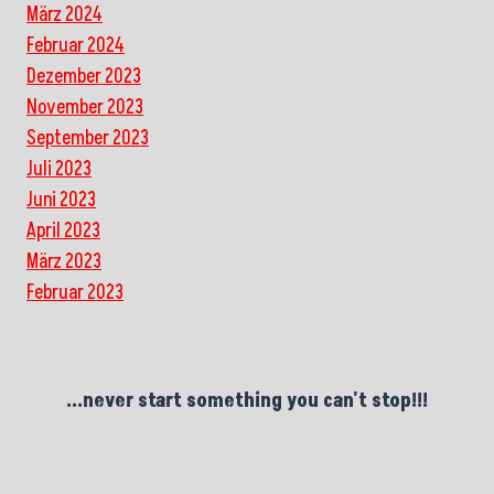
März 2024
Februar 2024
Dezember 2023
November 2023
September 2023
Juli 2023
Juni 2023
April 2023
März 2023
Februar 2023
...never start something you can't stop!!!