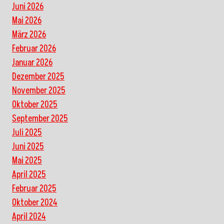
Juni 2026
Mai 2026
März 2026
Februar 2026
Januar 2026
Dezember 2025
November 2025
Oktober 2025
September 2025
Juli 2025
Juni 2025
Mai 2025
April 2025
Februar 2025
Oktober 2024
April 2024