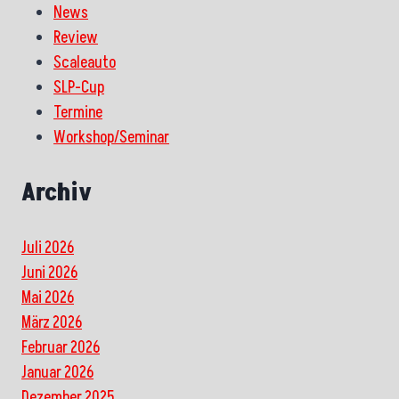
BRECHEN?
News
Review
Scaleauto
SLP-Cup
Termine
Workshop/Seminar
Archiv
Juli 2026
Juni 2026
Mai 2026
März 2026
Februar 2026
Januar 2026
Dezember 2025