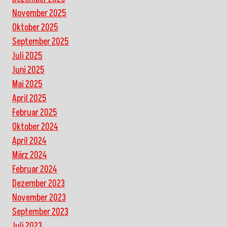
November 2025
Oktober 2025
September 2025
Juli 2025
Juni 2025
Mai 2025
April 2025
Februar 2025
Oktober 2024
April 2024
März 2024
Februar 2024
Dezember 2023
November 2023
September 2023
Juli 2023